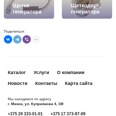
Щетки
Щеткодержатели
генератора
генератора
Поделиться:
Каталог
Услуги
О компании
Новости
Контакты
Карта сайта
Мы находимся по адресу
г. Минск, ул. Куприянова 4, 1М
+375 29 333-01-01
+375 17 373-97-09