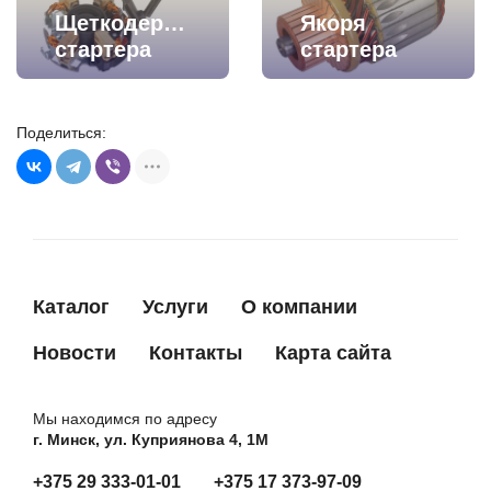
Щеткодержатели
Якоря
стартера
стартера
Поделиться:
Каталог
Услуги
О компании
Новости
Контакты
Карта сайта
Мы находимся по адресу
г. Минск, ул. Куприянова 4, 1М
+375 29 333-01-01
+375 17 373-97-09