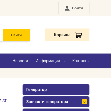
Войти
Корзина
Найти
Новости
Информация
Контакты
О компании
Генератор
Доставка
FIAT
Запчасти генератора
Оплата