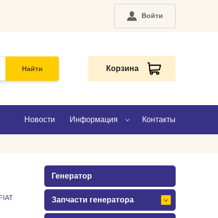
Войти
Корзина
Найти
Новости
Информация
Контакты
О компании
Генератор
Доставка
FIAT
Запчасти генератора
Оплата