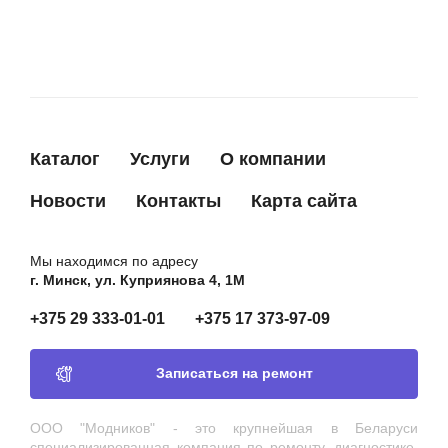
Каталог
Услуги
О компании
Новости
Контакты
Карта сайта
Мы находимся по адресу
г. Минск, ул. Куприянова 4, 1М
+375 29 333-01-01
+375 17 373-97-09
Записаться на ремонт
ООО "Модников" - это крупнейшая в Беларуси
специализированная компания по ремонту, диагностике,