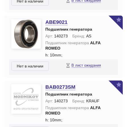
В лист ожидания
Нет в наличии
ABE9021
Подшипник генератора
Арт:
140273
Бренд:
AS
Подшипник генератора
ALFA
ROMEO
h: 10mm;
В лист ожидания
Нет в наличии
BAB0273SM
Подшипник генератора
Арт:
140273
Бренд:
KRAUF
Подшипник генератора
ALFA
ROMEO
h: 10mm;