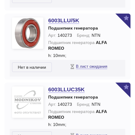
6003LLU/5K
Подшипник генератора
Арт:
140273
Бренд:
NTN
Подшипник генератора
ALFA
ROMEO
h: 10mm;
В лист ожидания
Нет в наличии
6003LLUC35K
Подшипник генератора
Арт:
140273
Бренд:
NTN
Подшипник генератора
ALFA
ROMEO
h: 10mm;