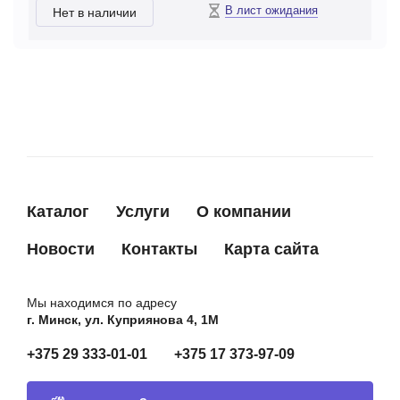
В лист ожидания
Нет в наличии
Каталог
Услуги
О компании
Новости
Контакты
Карта сайта
Мы находимся по адресу
г. Минск, ул. Куприянова 4, 1М
+375 29 333-01-01
+375 17 373-97-09