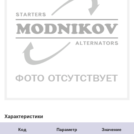
Характеристики
Код
Параметр
Значение