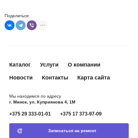
Поделиться:
Каталог
Услуги
О компании
Новости
Контакты
Карта сайта
Мы находимся по адресу
г. Минск, ул. Куприянова 4, 1М
+375 29 333-01-01
+375 17 373-97-09
Записаться на ремонт