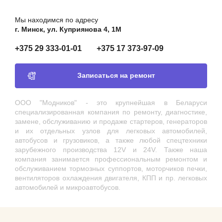
Мы находимся по адресу
г. Минск, ул. Куприянова 4, 1М
+375 29 333-01-01
+375 17 373-97-09
Записаться на ремонт
ООО "Модников" - это крупнейшая в Беларуси
специализированная компания по ремонту, диагностике,
замене, обслуживанию и продаже стартеров, генераторов
и их отдельных узлов для легковых автомобилей,
автобусов и грузовиков, а также любой спецтехники
зарубежного производства 12V и 24V. Также наша
компания занимается профессиональным ремонтом и
обслуживанием тормозных суппортов, моторчиков печки,
вентиляторов охлаждения двигателя, КПП и пр. легковых
автомобилей и микроавтобусов.