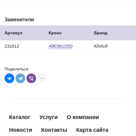
Заменители
Артикул
Кросс
Бренд
231812
ABE9812DD
KRAUF
Поделиться:
Каталог
Услуги
О компании
Новости
Контакты
Карта сайта