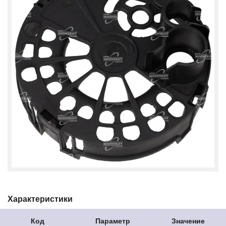
Характеристики
Код
Параметр
Значение