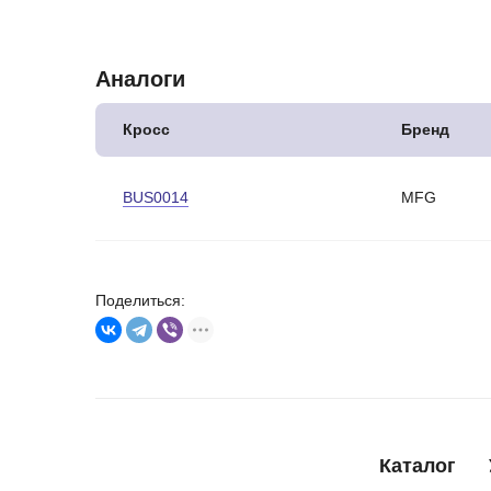
Аналоги
Кросс
Бренд
BUS0014
MFG
Поделиться:
Каталог