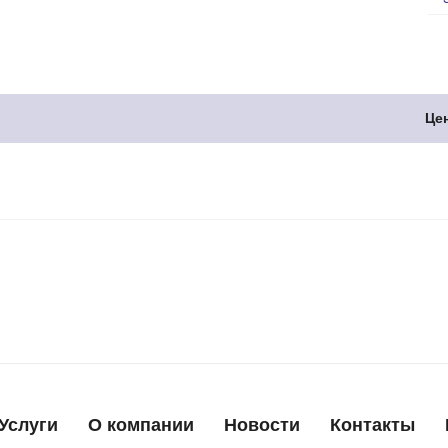
Це
Услуги
О компании
Новости
Контакты