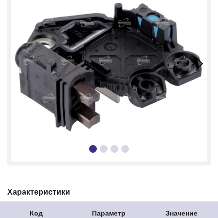
Характеристики
Код
Параметр
Значение