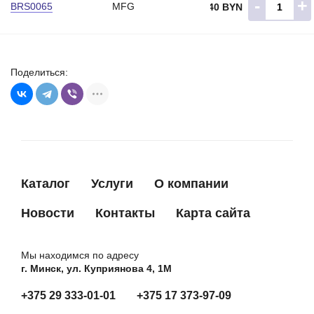
-
+
BRS0065
MFG
23.40 BYN
Поделиться:
Каталог
Услуги
О компании
Новости
Контакты
Карта сайта
Мы находимся по адресу
г. Минск, ул. Куприянова 4, 1М
+375 29 333-01-01
+375 17 373-97-09