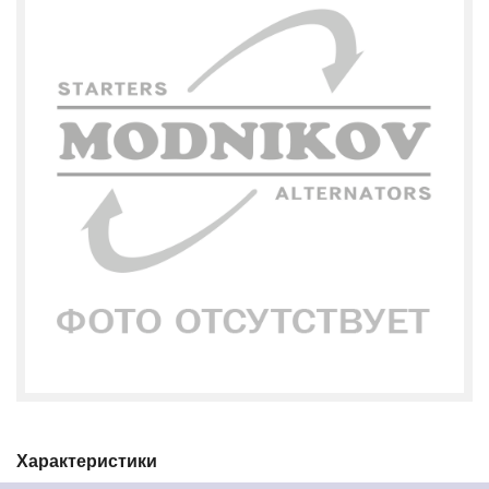
Характеристики