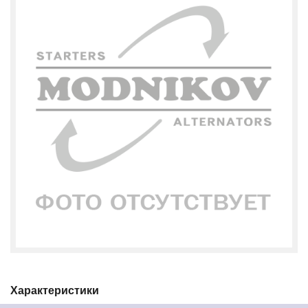
Характеристики