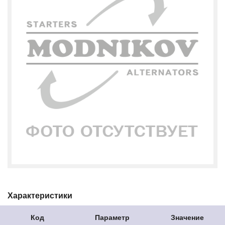
Характеристики
Код
Параметр
Значение