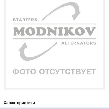
Характеристики