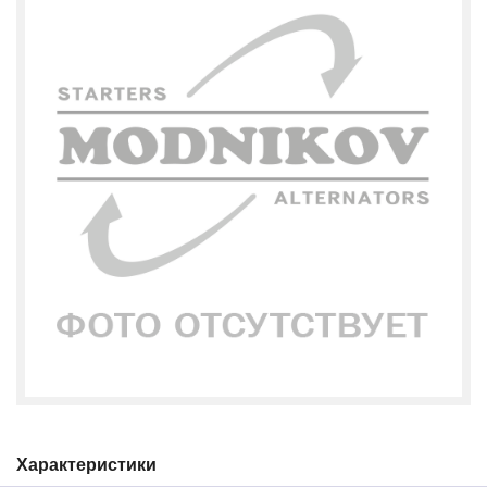
Характеристики