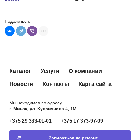
Поделиться:
Каталог
Услуги
О компании
Новости
Контакты
Карта сайта
Мы находимся по адресу
г. Минск, ул. Куприянова 4, 1М
+375 29 333-01-01
+375 17 373-97-09
Записаться на ремонт