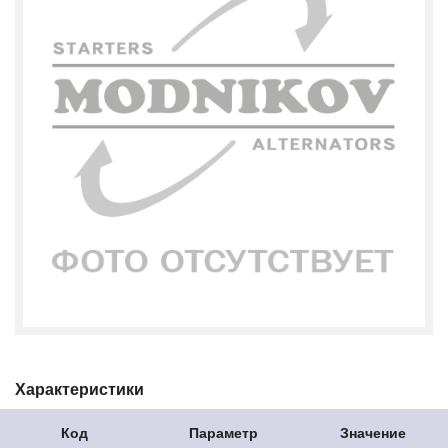
Характеристики
Код
Параметр
Значение