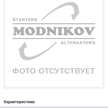
Характеристики