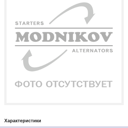
Характеристики