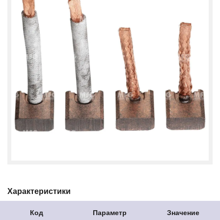
Характеристики
Код
Параметр
Значение