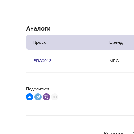
Аналоги
Кросс
Бренд
BRA0013
MFG
Поделиться: