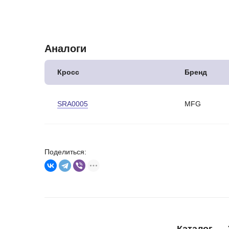
Аналоги
Кросс
Бренд
SRA0005
MFG
Поделиться: