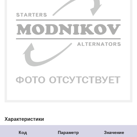
Характеристики
Код
Параметр
Значение