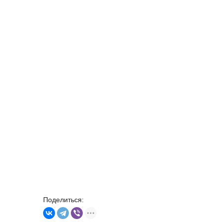
Поделиться: