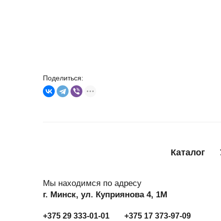
Поделиться:
Каталог
Мы находимся по адресу
г. Минск, ул. Куприянова 4, 1М
+375 29 333-01-01
+375 17 373-97-09