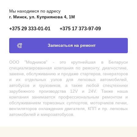
Мы находимся по адресу
г. Минск, ул. Куприянова 4, 1М
+375 29 333-01-01
+375 17 373-97-09
Записаться на ремонт
ООО "Модников" - это крупнейшая в Беларуси
специализированная компания по ремонту, диагностике,
замене, обслуживанию и продаже стартеров, генераторов
и их отдельных узлов для легковых автомобилей,
автобусов и грузовиков, а также любой спецтехники
зарубежного производства 12V и 24V. Также наша
компания занимается профессиональным ремонтом и
обслуживанием тормозных суппортов, моторчиков печки,
вентиляторов охлаждения двигателя, КПП и пр. легковых
автомобилей и микроавтобусов.