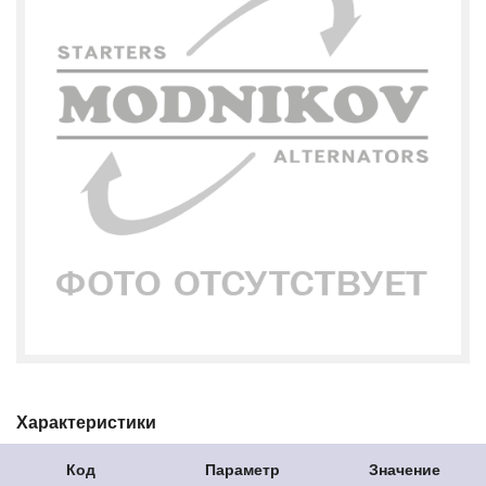
Характеристики
Код
Параметр
Значение