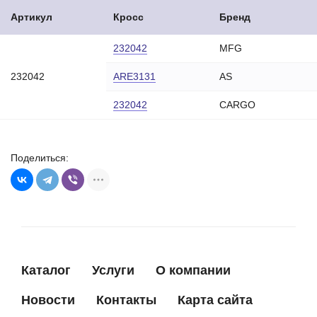
Артикул
Кросс
Бренд
232042
MFG
232042
ARE3131
AS
232042
CARGO
Поделиться:
Каталог
Услуги
О компании
Новости
Контакты
Карта сайта