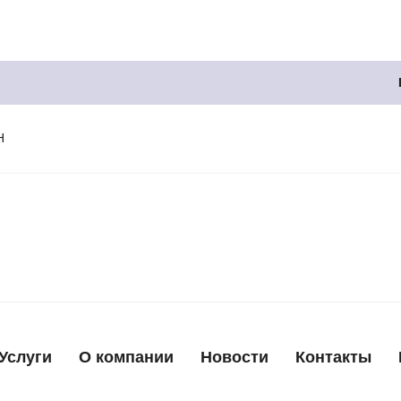
H
Услуги
О компании
Новости
Контакты