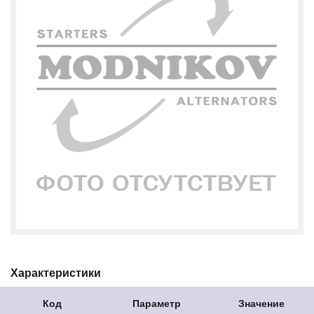
Характеристики
Код
Параметр
Значение