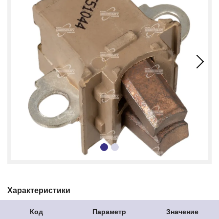
Характеристики
Код
Параметр
Значение