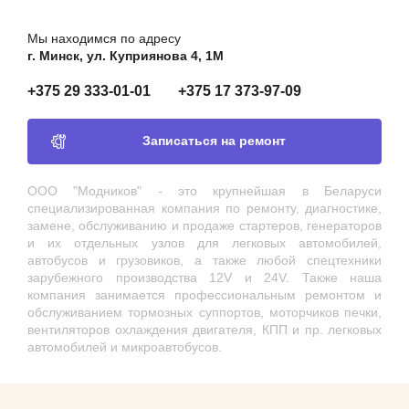
Мы находимся по адресу
г. Минск, ул. Куприянова 4, 1М
+375 29 333-01-01
+375 17 373-97-09
Записаться на ремонт
ООО "Модников" - это крупнейшая в Беларуси
специализированная компания по ремонту, диагностике,
замене, обслуживанию и продаже стартеров, генераторов
и их отдельных узлов для легковых автомобилей,
автобусов и грузовиков, а также любой спецтехники
зарубежного производства 12V и 24V. Также наша
компания занимается профессиональным ремонтом и
обслуживанием тормозных суппортов, моторчиков печки,
вентиляторов охлаждения двигателя, КПП и пр. легковых
автомобилей и микроавтобусов.