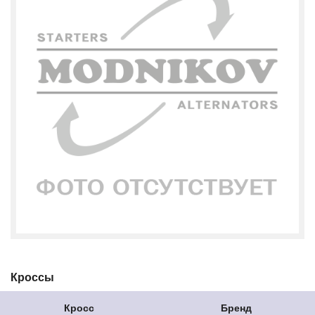
Кроссы
Кросс
Бренд