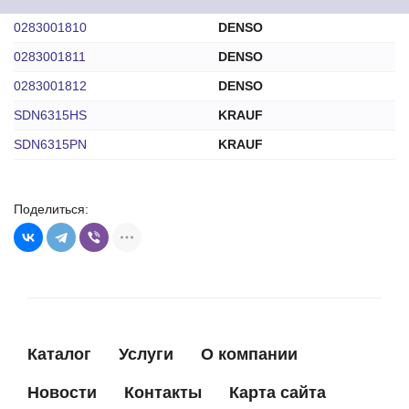
0283001810
DENSO
0283001811
DENSO
0283001812
DENSO
SDN6315HS
KRAUF
SDN6315PN
KRAUF
Поделиться:
Каталог
Услуги
О компании
Новости
Контакты
Карта сайта