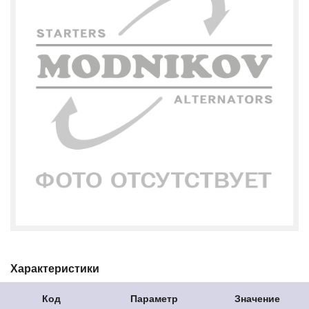
Характеристики
Код
Параметр
Значение