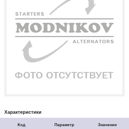
Характеристики
Код
Параметр
Значение