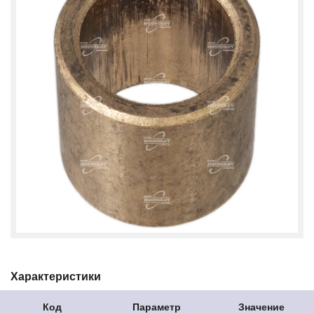
Характеристики
Код
Параметр
Значение