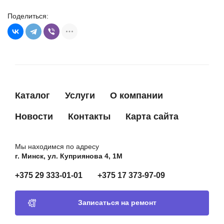
Поделиться:
Каталог
Услуги
О компании
Новости
Контакты
Карта сайта
Мы находимся по адресу
г. Минск, ул. Куприянова 4, 1М
+375 29 333-01-01
+375 17 373-97-09
Записаться на ремонт