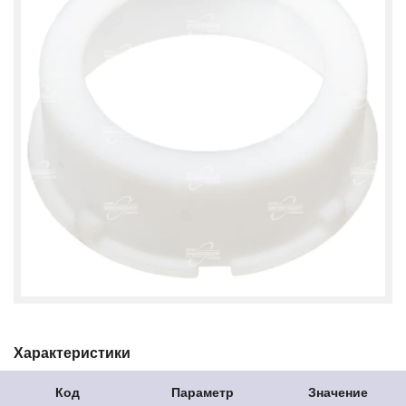
Характеристики
Код
Параметр
Значение