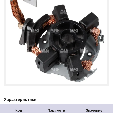
Характеристики
Код
Параметр
Значение