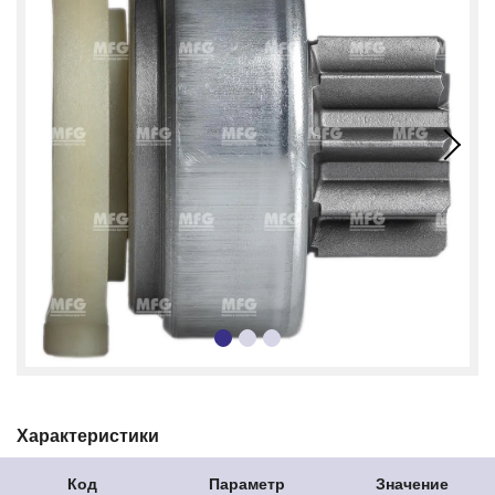
Характеристики
Код
Параметр
Значение