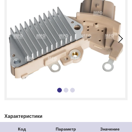
Характеристики
Код
Параметр
Значение