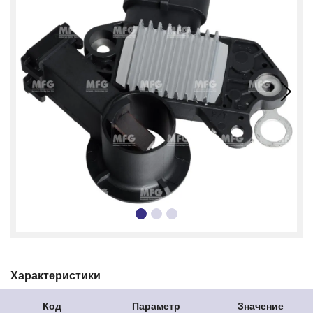
Характеристики
Код
Параметр
Значение