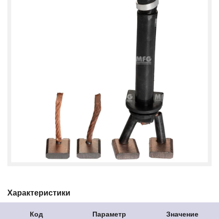
Характеристики
Код
Параметр
Значение