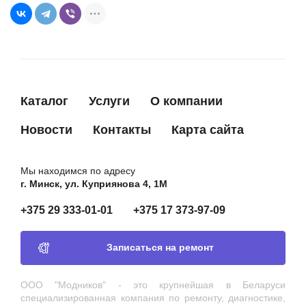
Каталог
Услуги
О компании
Новости
Контакты
Карта сайта
Мы находимся по адресу
г. Минск, ул. Куприянова 4, 1М
+375 29 333-01-01
+375 17 373-97-09
Записаться на ремонт
ООО "Модников" - это крупнейшая в Беларуси
специализированная компания по ремонту, диагностике,