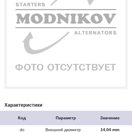
Характеристики
Код
Параметр
Значение
do
Внешний диаметр
14.04 mm