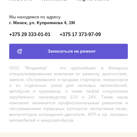
Мы находимся по адресу
г. Минск, ул. Куприянова 4, 1М
+375 29 333-01-01
+375 17 373-97-09
Записаться на ремонт
ООО "Модников" - это крупнейшая в Беларуси
специализированная компания по ремонту, диагностике,
замене, обслуживанию и продаже стартеров, генераторов
и их отдельных узлов для легковых автомобилей,
автобусов и грузовиков, а также любой спецтехники
зарубежного производства 12V и 24V. Также наша
компания занимается профессиональным ремонтом и
обслуживанием тормозных суппортов, моторчиков печки,
вентиляторов охлаждения двигателя, КПП и пр. легковых
автомобилей и микроавтобусов.