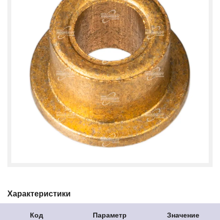
Характеристики
Код
Параметр
Значение