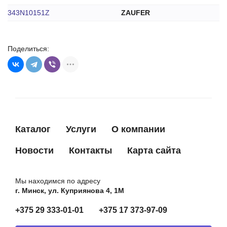
343N10151Z
ZAUFER
Поделиться:
Каталог
Услуги
О компании
Новости
Контакты
Карта сайта
Мы находимся по адресу
г. Минск, ул. Куприянова 4, 1М
+375 29 333-01-01
+375 17 373-97-09