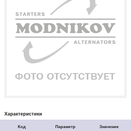
Характеристики
Код
Параметр
Значение