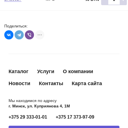
Поделиться:
Каталог
Услуги
О компании
Новости
Контакты
Карта сайта
Мы находимся по адресу
г. Минск, ул. Куприянова 4, 1М
+375 29 333-01-01
+375 17 373-97-09