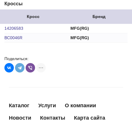
Кроссы
Кросс
Бренд
14206583
MFG(RG)
BC0046R
MFG(RG)
Поделиться:
Каталог
Услуги
О компании
Новости
Контакты
Карта сайта