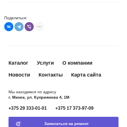
Поделиться:
Каталог
Услуги
О компании
Новости
Контакты
Карта сайта
Мы находимся по адресу
г. Минск, ул. Куприянова 4, 1М
+375 29 333-01-01
+375 17 373-97-09
Записаться на ремонт