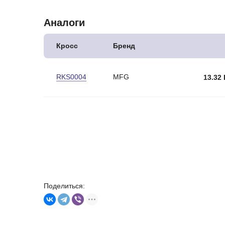
Аналоги
Кросс
Бренд
RKS0004
MFG
13.32
Поделиться: