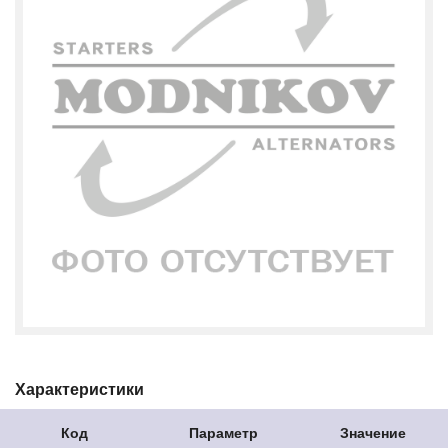
Характеристики
Код
Параметр
Значение