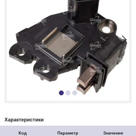
Характеристики
Код
Параметр
Значение