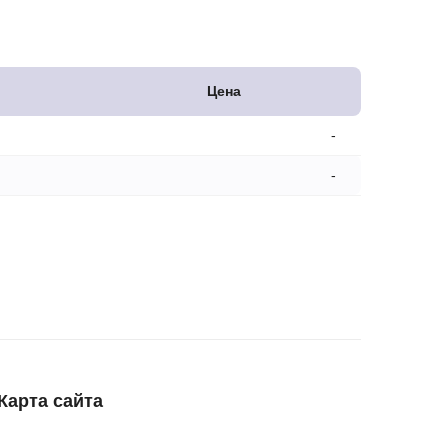
Цена
-
-
Карта сайта