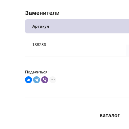
Заменители
Артикул
138236
Поделиться:
Каталог